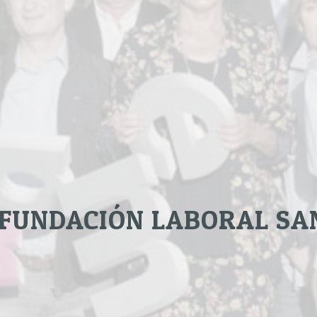
 FUNDACIÓN LABORAL SA