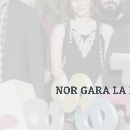
NOR GARA LA