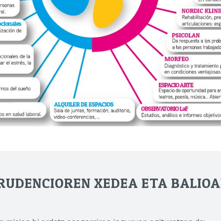
RUDENCIOREN XEDEA ETA BALIO