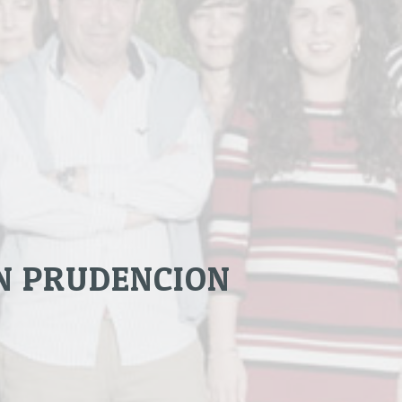
N PRUDENCION