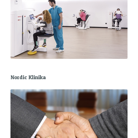
Nordic Klinika