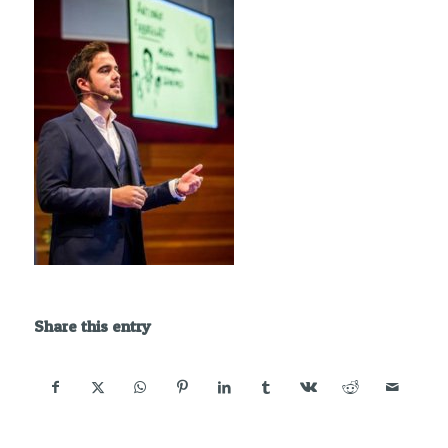
Share this entry