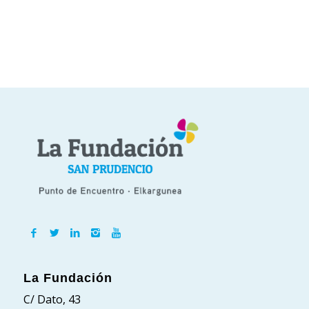
La Fundación
C/ Dato, 43