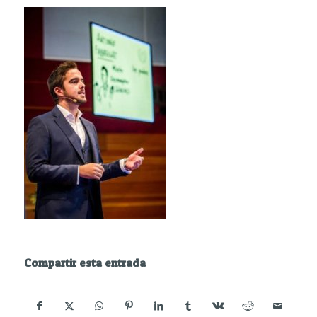
Compartir esta entrada