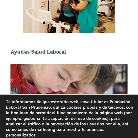
Ayudas Salud Laboral
Te informamos de que este sitio web, cuyo titular es Fundación
Laboral San Prudencio, utiliza cookies propias y de terceros, con
la finalidad de permitir el funcionamiento de la página web (por
ejemplo, gestionar la aceptación del uso de cookies), para
analizar el tráfico o la navegación de los usuarios por ella, así
como cines de marketing para mostrarle anuncios
personalizados