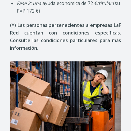
Fase 2: una
ayuda económica de 72
€/titular
(su
PVP 172 €)
(*) Las personas pertenecientes a empresas LaF
Red cuentan con condiciones específicas.
Consulte las condiciones particulares para más
información.