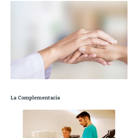
La Complementaria