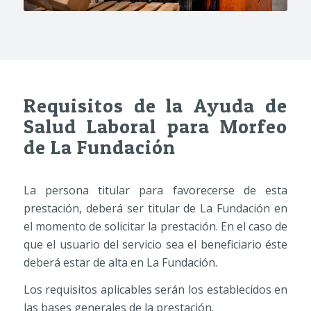
Requisitos de la Ayuda de
Salud Laboral para Morfeo
de La Fundación
La persona titular para favorecerse de esta
prestación, deberá ser titular de La Fundación en
el momento de solicitar la prestación. En el caso de
que el usuario del servicio sea el beneficiario éste
deberá estar de alta en La Fundación.
Los requisitos aplicables serán los establecidos en
las bases generales de la prestación.