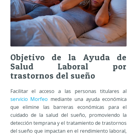
Objetivo de la Ayuda de
Salud Laboral por
trastornos del sueño
Facilitar el acceso a las personas titulares al
servicio Morfeo
mediante una ayuda económica
que elimine las barreras económicas para el
cuidado de la salud del sueño, promoviendo la
detección temprana y el tratamiento de trastornos
del sueño que impactan en el rendimiento laboral,