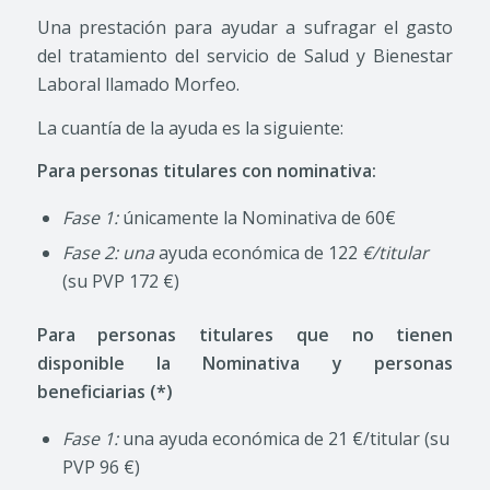
Una prestación para ayudar a sufragar el gasto
del tratamiento del servicio de Salud y Bienestar
Laboral llamado Morfeo.
La cuantía de la ayuda es la siguiente:
Para personas titulares con nominativa:
Fase 1:
únicamente la Nominativa de 60€
Fase 2: una
ayuda económica de 122
€/titular
(su PVP 172 €)
Para personas titulares que no tienen
disponible la Nominativa y personas
beneficiarias (*)
Fase 1:
una ayuda económica de 21 €/titular (su
PVP 96 €)