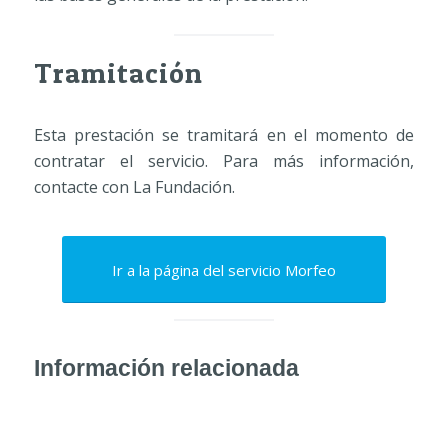
Tramitación
Esta prestación se tramitará en el momento de
contratar el servicio. Para más información,
contacte con La Fundación.
Ir a la página del servicio Morfeo
Información relacionada