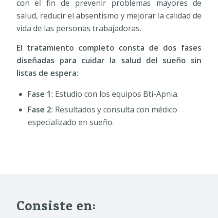
con el fin de prevenir problemas mayores de
salud, reducir el absentismo y mejorar la calidad de
vida de las personas trabajadoras.
El tratamiento completo consta de dos fases
diseñadas para cuidar la salud del sueño sin
listas de espera:
Fase 1:
Estudio con los equipos Bti-Apnia.
Fase 2:
Resultados y consulta con médico
especializado en sueño.
Consiste en: