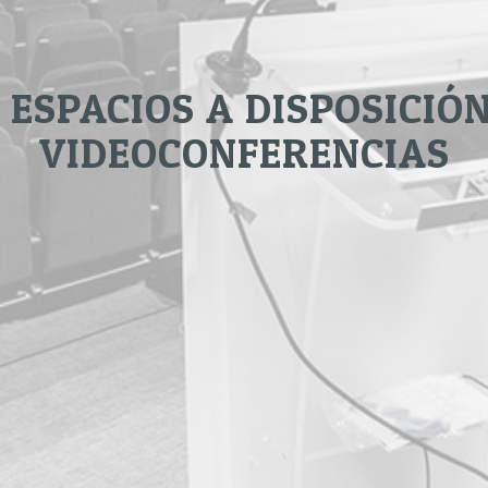
 ESPACIOS A DISPOSICIÓN
VIDEOCONFERENCIAS