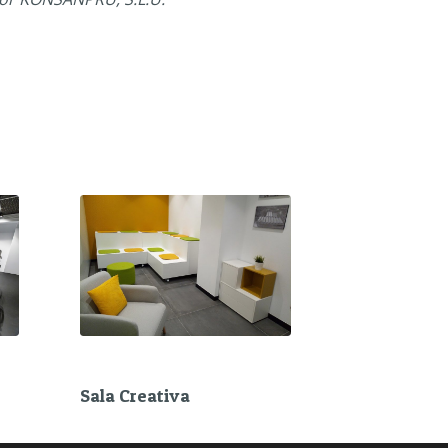
Sala Creativa