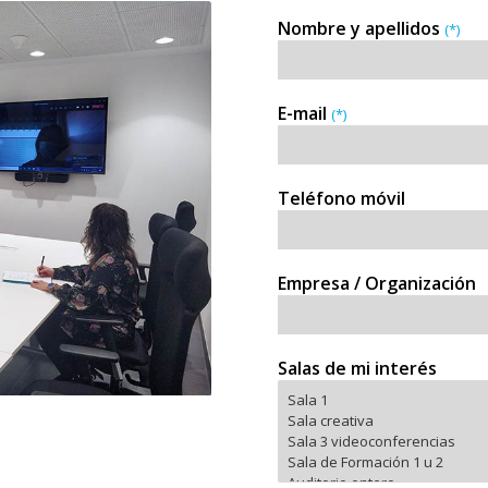
Nombre y apellidos
(*)
E-mail
(*)
Teléfono móvil
Empresa / Organización
Salas de mi interés