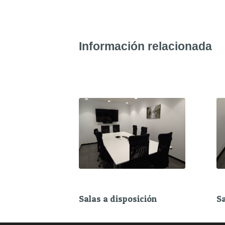
Información relacionada
Salas a disposición
Sa