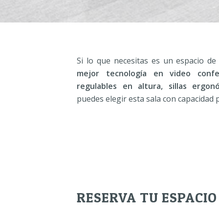
Si lo que necesitas es un espacio d
mejor tecnología en video confe
regulables en altura, sillas ergo
puedes elegir esta sala con capacidad
RESERVA TU ESPACIO