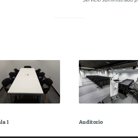
Auditorio
la 1