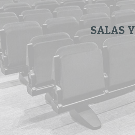
SALAS Y