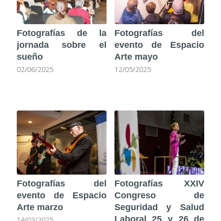
Fotografías de la
Fotografías del
jornada sobre el
evento de Espacio
sueño
Arte mayo
02/06/2025
12/05/2025
Fotografías del
Fotografías XXIV
evento de Espacio
Congreso de
Arte marzo
Seguridad y Salud
Laboral 25 y 26 de
14/03/2025