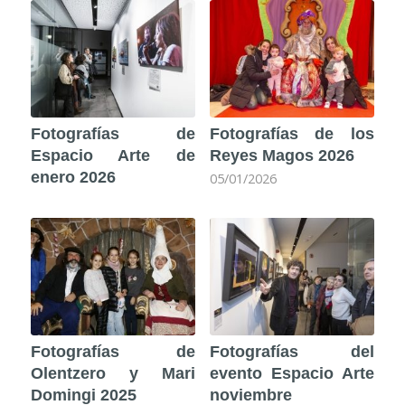
Fotografías de
Fotografías de los
Espacio Arte de
Reyes Magos 2026
enero 2026
05/01/2026
Fotografías de
Fotografías del
Olentzero y Mari
evento Espacio Arte
Domingi 2025
noviembre