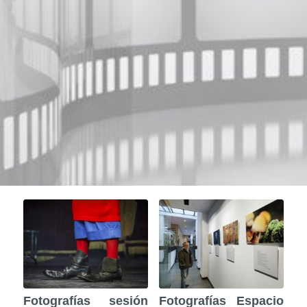
Fotografías sesión
Fotografías Espacio