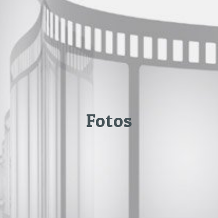
Fotos