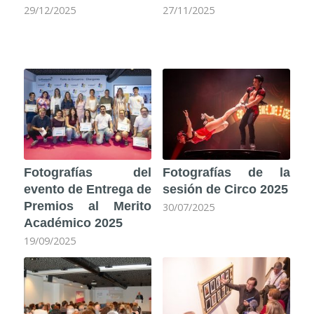
29/12/2025
27/11/2025
Fotografías del
Fotografías de la
evento de Entrega de
sesión de Circo 2025
Premios al Merito
30/07/2025
Académico 2025
19/09/2025