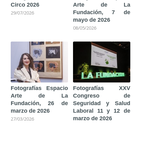
Circo 2026
Arte de La
Fundación, 7 de
29/07/2026
mayo de 2026
08/05/2026
Fotografías Espacio
Fotografías XXV
Arte de La
Congreso de
Fundación, 26 de
Seguridad y Salud
marzo de 2026
Laboral 11 y 12 de
marzo de 2026
27/03/2026