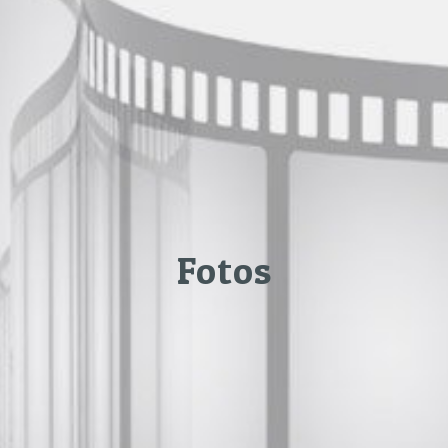
Fotos