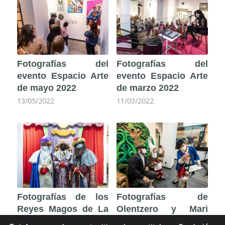
Fotografías del
Fotografías del
evento Espacio Arte
evento Espacio Arte
de mayo 2022
de marzo 2022
13/05/2022
11/03/2022
Fotografías de los
Fotografías de
Reyes Magos de La
Olentzero y Mari
Fundación por
Domingi de La