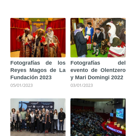
Fotografías de los
Fotografías del
Reyes Magos de La
evento de Olentzero
Fundación 2023
y Mari Domingi 2022
05/01/2023
03/01/2023