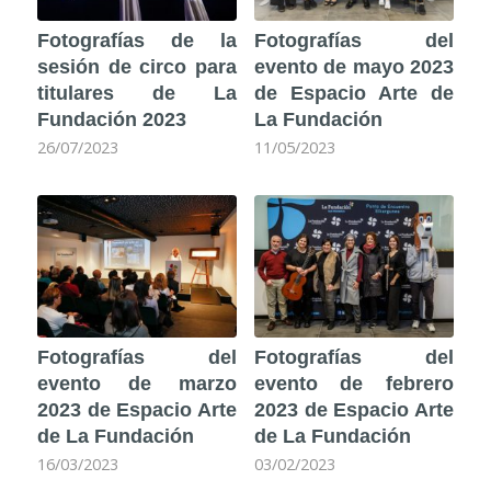
Fotografías de la
Fotografías del
sesión de circo para
evento de mayo 2023
titulares de La
de Espacio Arte de
Fundación 2023
La Fundación
26/07/2023
11/05/2023
Fotografías del
Fotografías del
evento de marzo
evento de febrero
2023 de Espacio Arte
2023 de Espacio Arte
de La Fundación
de La Fundación
16/03/2023
03/02/2023