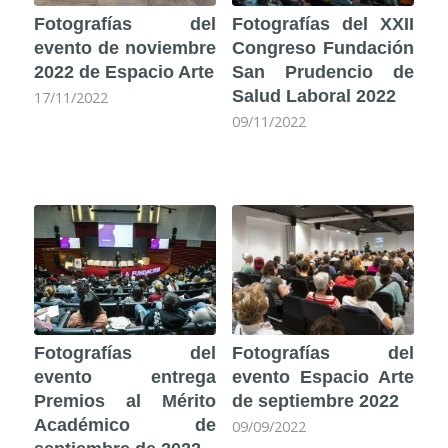
Fotografías del
Fotografías del XXII
evento de noviembre
Congreso Fundación
2022 de Espacio Arte
San Prudencio de
Salud Laboral 2022
17/11/2022
09/11/2022
Fotografías del
Fotografías del
evento entrega
evento Espacio Arte
Premios al Mérito
de septiembre 2022
Académico de
09/09/2022