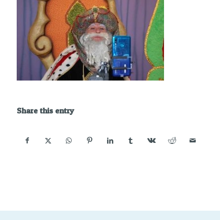
Share this entry