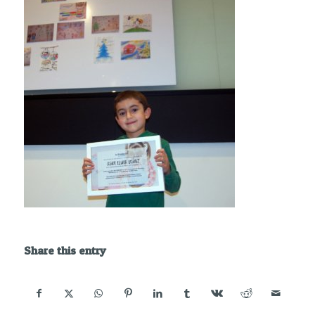
Share this entry