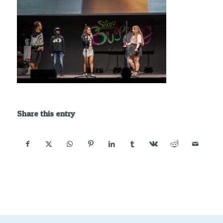
Share this entry