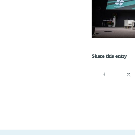
Share this entry