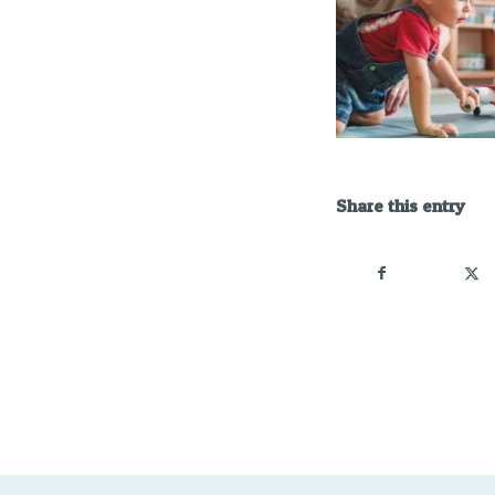
Share this entry