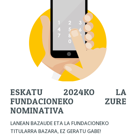
ESKATU 2024KO LA
FUNDACIONEKO ZURE
NOMINATIVA
LANEAN BAZAUDE ETA LA FUNDACIONEKO
TITULARRA BAZARA, EZ GERATU GABE!