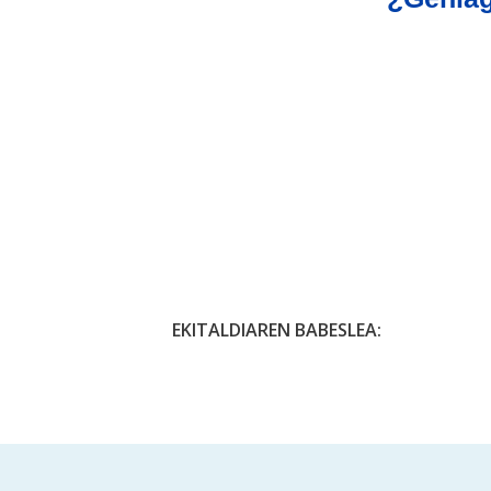
EKITALDIAREN BABESLEA: