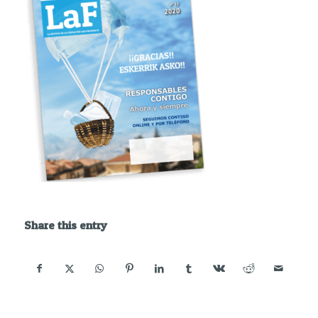
Share this entry