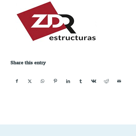
Share this entry