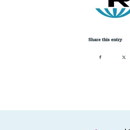
Share this entry