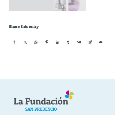
Share this entry