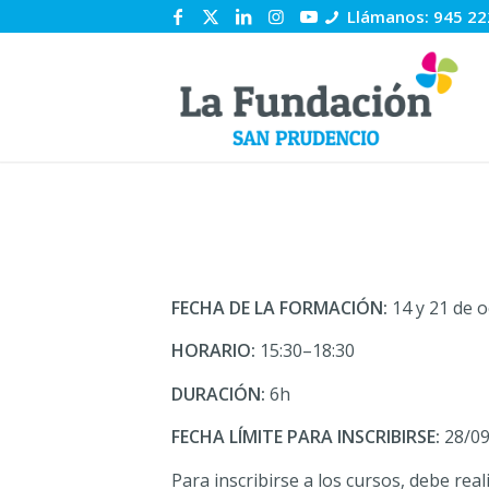
Llámanos: 945 22
FECHA DE LA FORMACIÓN:
14 y 21 de 
HORARIO:
15:30–18:30
DURACIÓN:
6h
FECHA LÍMITE PARA INSCRIBIRSE:
28/09
Para inscribirse a los cursos, debe real