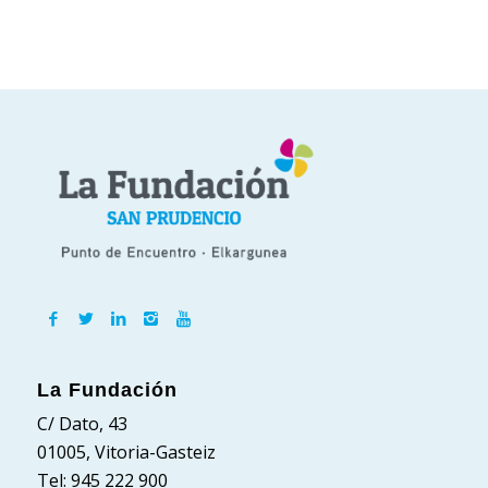
La Fundación
C/ Dato, 43
01005, Vitoria-Gasteiz
Tel: 945 222 900