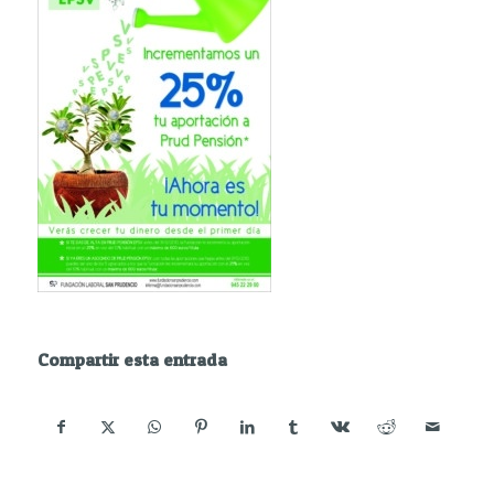
Compartir esta entrada