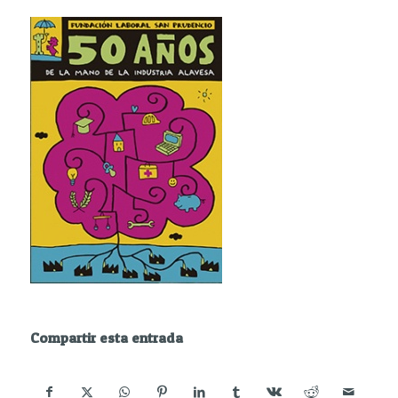
Compartir esta entrada