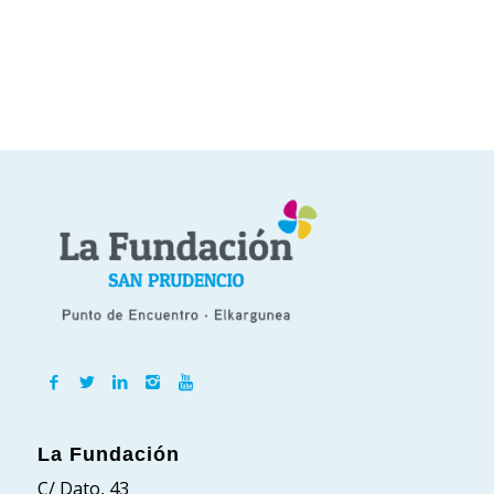
La Fundación
C/ Dato, 43