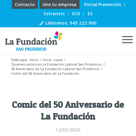
Contacto
Une tu empresa
Portal Prevención
Extranets
EUS
ES
Llámanos: 945 222 900
Estás aquí:
Inicio
/
Inicio -copia
/
Quienes somos en La Fundación Laboral San Prudencio
/
50 Aniversario de La Fundación Laboral San Prudencio
/
Comic del 50 Aniversario de La Fundación
Comic del 50 Aniversario de
La Fundación
12/05/2020