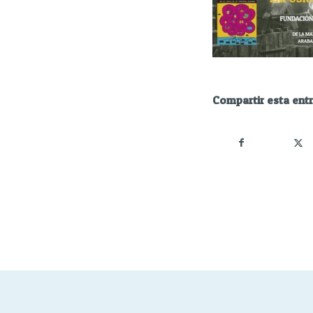
Compartir esta ent