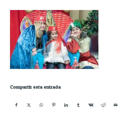
Compartir esta entrada