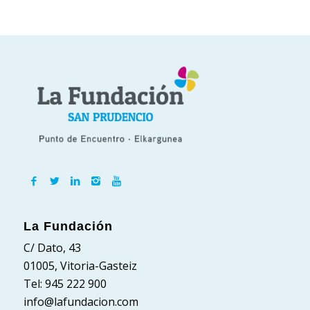
La Fundación
C/ Dato, 43
01005, Vitoria-Gasteiz
Tel: 945 222 900
info@lafundacion.com