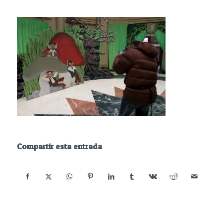
Compartir esta entrada