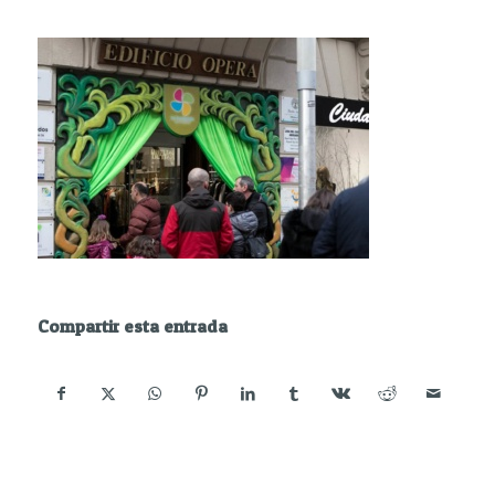
Compartir esta entrada