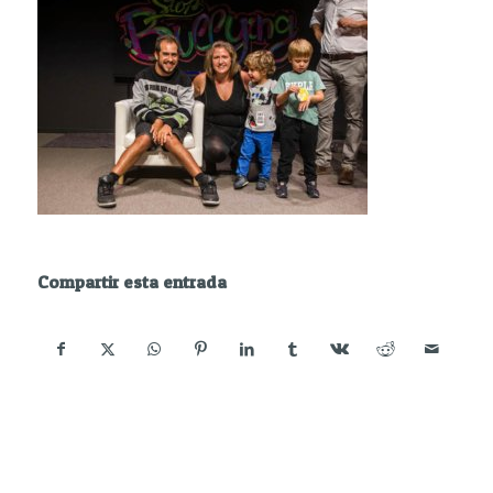
Compartir esta entrada