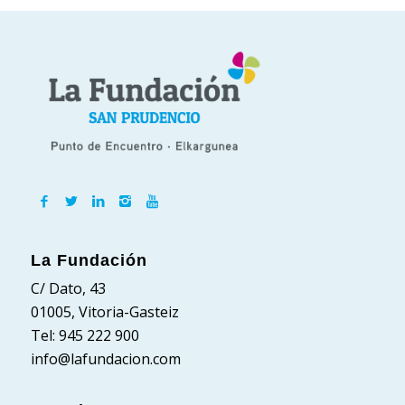
La Fundación
C/ Dato, 43
01005, Vitoria-Gasteiz
Tel: 945 222 900
info@lafundacion.com