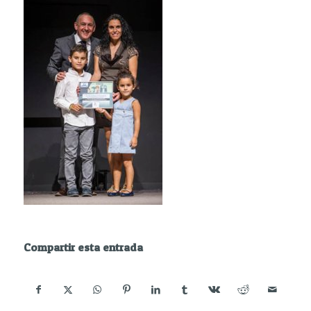
Compartir esta entrada