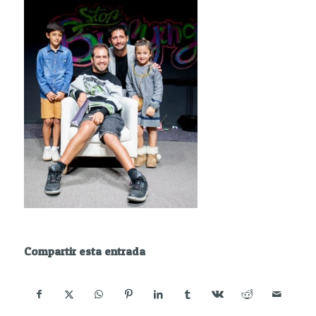
Compartir esta entrada