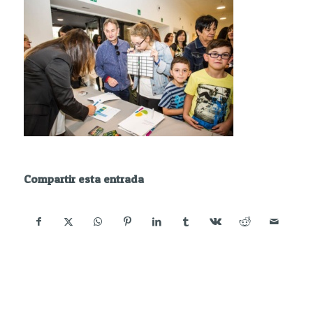
Compartir esta entrada