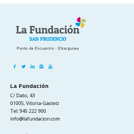
La Fundación
C/ Dato, 43
01005, Vitoria-Gasteiz
Tel: 945 222 900
info@lafundacion.com