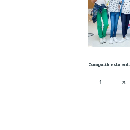
Compartir esta ent