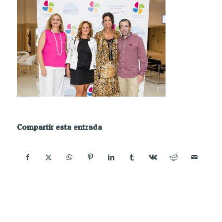
Compartir esta entrada