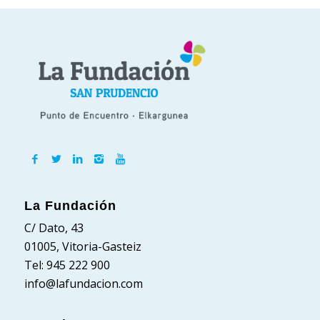
La Fundación
C/ Dato, 43
01005, Vitoria-Gasteiz
Tel: 945 222 900
info@lafundacion.com