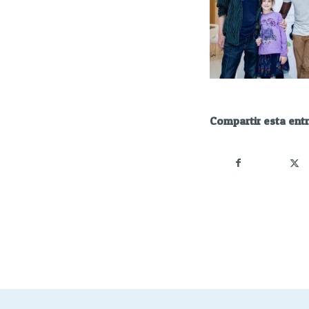
Compartir esta ent