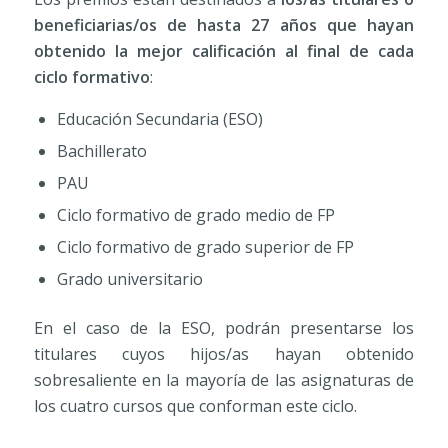
beneficiarias/os de hasta 27 años que hayan
obtenido la mejor calificación al final de cada
ciclo formativo
:
Educación Secundaria (ESO)
Bachillerato
PAU
Ciclo formativo de grado medio de FP
Ciclo formativo de grado superior de FP
Grado universitario
En el caso de la ESO, podrán presentarse los
titulares cuyos hijos/as hayan obtenido
sobresaliente en la mayoría de las asignaturas de
los cuatro cursos que conforman este ciclo.