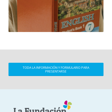
TODA LA INFORMACIÓN Y FORMULARIO PARA
PRESENTARSE