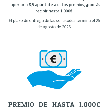
superior a 8,5 apúntate a estos premios, ¡podrás
recibir hasta 1.000€!
El plazo de entrega de las solicitudes termina el 25
de agosto de 2025.
PREMIO DE HASTA 1.000€