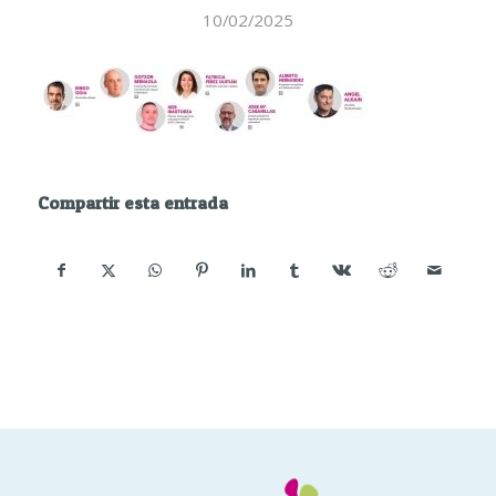
10/02/2025
Compartir esta entrada