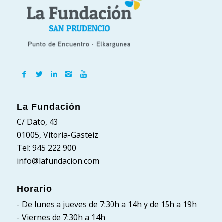
La Fundación
C/ Dato, 43
01005, Vitoria-Gasteiz
Tel: 945 222 900
info@lafundacion.com
Horario
- De lunes a jueves de 7:30h a 14h y de 15h a 19h
- Viernes de 7:30h a 14h