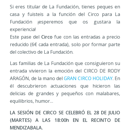
Si eres titular de La Fundación, tienes peques en
casa y fuisteis a la función del Circo para La
Fundación ¡esperemos que os gustara la
experiencia!
Este pase del
Circo
fue con las entradas a precio
reducido (6€ cada entrada), solo por formar parte
del colectivo de La Fundación.
Las familias de La Fundación que consiguieron su
entrada vivieron la emoción del CIRCO DE RODY
ARAGÓN, de la mano del
GRAN CIRCO HOLIDAY
. En
él descubrieron actuaciones que hicieron las
delicias de grandes y pequeños con malabares,
equilibrios, humor…
LA SESIÓN DE CIRCO SE CELEBRÓ EL 28 DE JULIO
(MARTES) A LAS 18:00h EN EL RECINTO DE
MENDIZABALA.