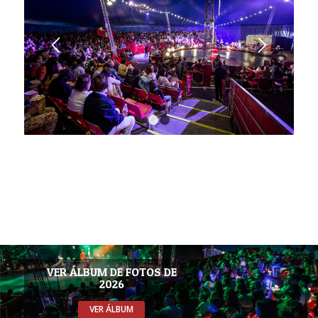
1
2
VER ÁLBUM DE FOTOS DE
2026
VER ÁLBUM