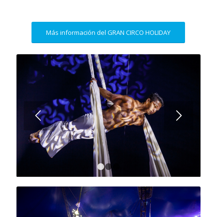
Más información del GRAN CIRCO HOLIDAY
1
2
3