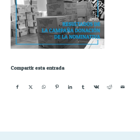
Compartir esta entrada