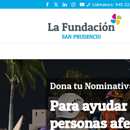
Llámanos: 945 22
Dona tu Nominativ
Para ayudar 
personas afe