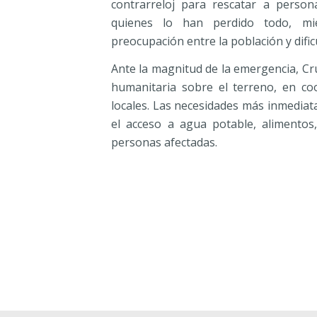
contrarreloj para rescatar a perso
quienes lo han perdido todo, mie
preocupación entre la población y dific
Ante la magnitud de la emergencia, Cr
humanitaria sobre el terreno, en co
locales. Las necesidades más inmediata
el acceso a agua potable, alimentos
personas afectadas.