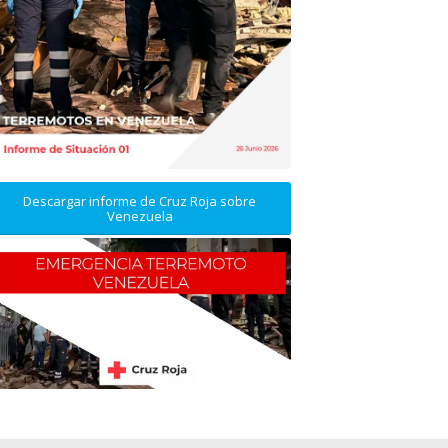
Descargar informe de Cruz Roja sobre
Venezuela