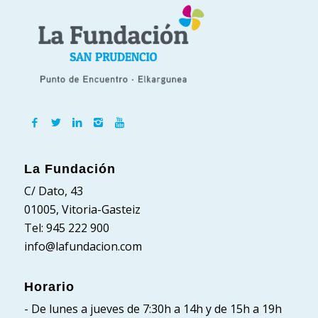
La Fundación
C/ Dato, 43
01005, Vitoria-Gasteiz
Tel: 945 222 900
info@lafundacion.com
Horario
- De lunes a jueves de 7:30h a 14h y de 15h a 19h