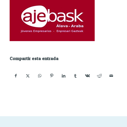
Compartir esta entrada