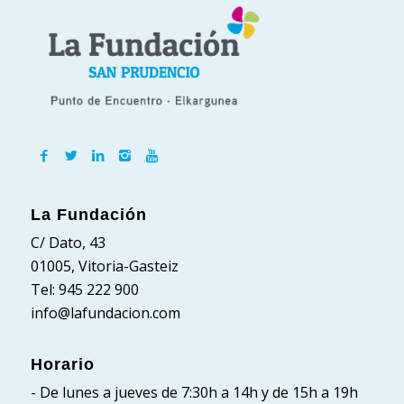
La Fundación
C/ Dato, 43
01005, Vitoria-Gasteiz
Tel: 945 222 900
info@lafundacion.com
Horario
- De lunes a jueves de 7:30h a 14h y de 15h a 19h