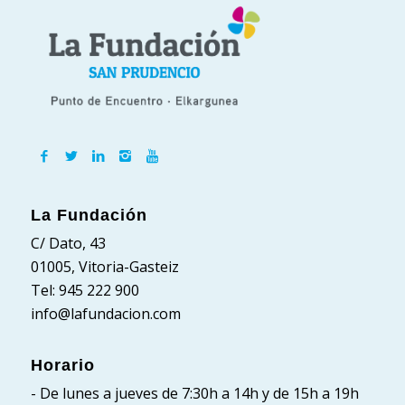
La Fundación
C/ Dato, 43
01005, Vitoria-Gasteiz
Tel: 945 222 900
info@lafundacion.com
Horario
- De lunes a jueves de 7:30h a 14h y de 15h a 19h