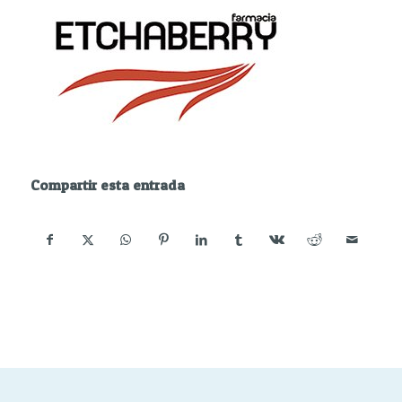
Compartir esta entrada