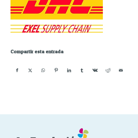
Compartir esta entrada