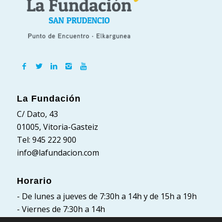
La Fundación
C/ Dato, 43
01005, Vitoria-Gasteiz
Tel: 945 222 900
info@lafundacion.com
Horario
- De lunes a jueves de 7:30h a 14h y de 15h a 19h
- Viernes de 7:30h a 14h