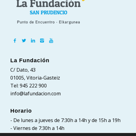
La Fundación
C/ Dato, 43
01005, Vitoria-Gasteiz
Tel: 945 222 900
info@lafundacion.com
Horario
- De lunes a jueves de 7:30h a 14h y de 15h a 19h
- Viernes de 7:30h a 14h