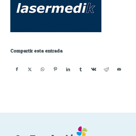
Compartir esta entrada