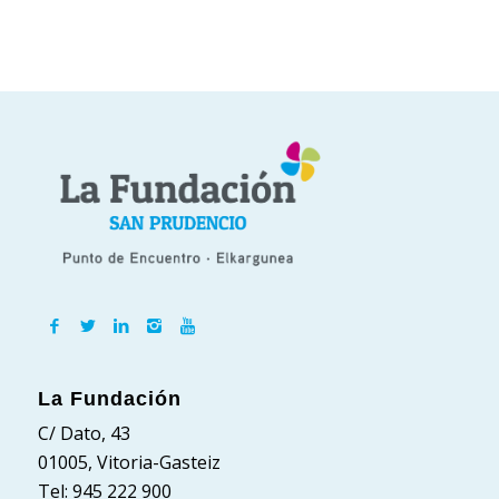
La Fundación
C/ Dato, 43
01005, Vitoria-Gasteiz
Tel: 945 222 900