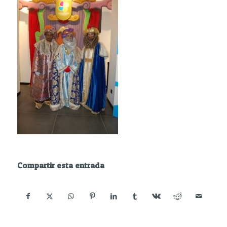
Compartir esta entrada