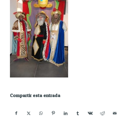
Compartir esta entrada