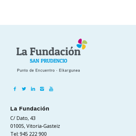
La Fundación
C/ Dato, 43
01005, Vitoria-Gasteiz
Tel: 945 222 900