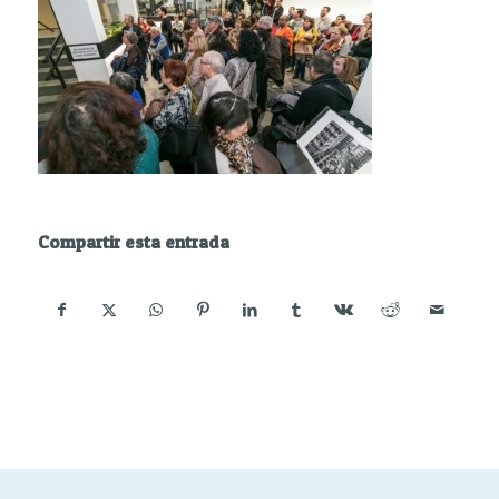
Compartir esta entrada