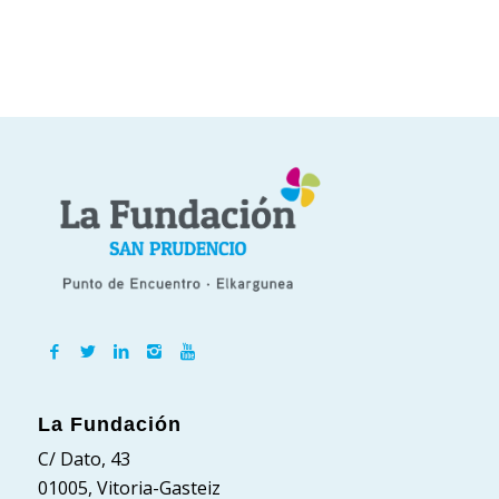
La Fundación
C/ Dato, 43
01005, Vitoria-Gasteiz