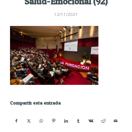
Salud-Emocional (92)
12/11/2021
Compartir esta entrada