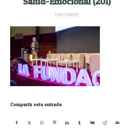
Salud-Emocional (201)
12/11/2021
Compartir esta entrada