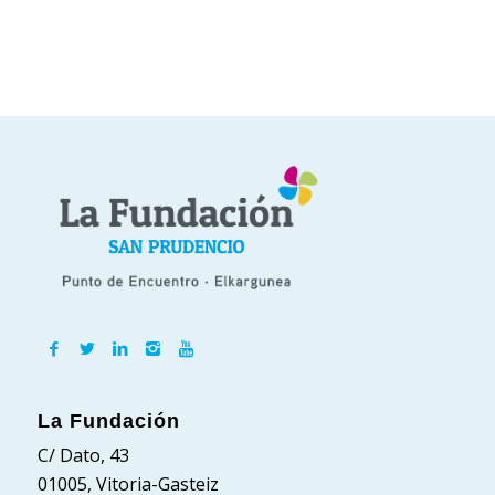
La Fundación
C/ Dato, 43
01005, Vitoria-Gasteiz