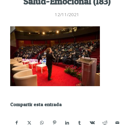
Salud-Emocional (183)
12/11/2021
Compartir esta entrada