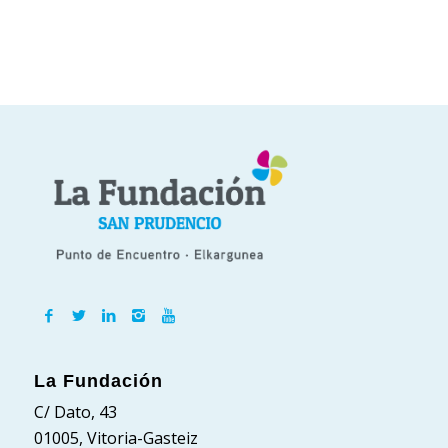
La Fundación
C/ Dato, 43
01005, Vitoria-Gasteiz