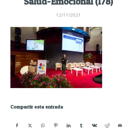
Salud-Emocional (178)
12/11/2021
Compartir esta entrada