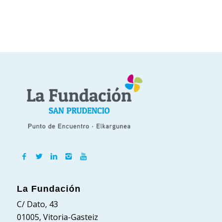
La Fundación
C/ Dato, 43
01005, Vitoria-Gasteiz